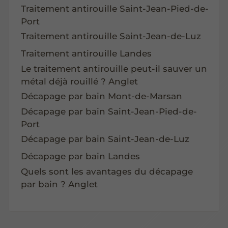
Traitement antirouille Saint-Jean-Pied-de-
Port
Traitement antirouille Saint-Jean-de-Luz
Traitement antirouille Landes
Le traitement antirouille peut-il sauver un
métal déjà rouillé ? Anglet
Décapage par bain Mont-de-Marsan
Décapage par bain Saint-Jean-Pied-de-
Port
Décapage par bain Saint-Jean-de-Luz
Décapage par bain Landes
Quels sont les avantages du décapage
par bain ? Anglet