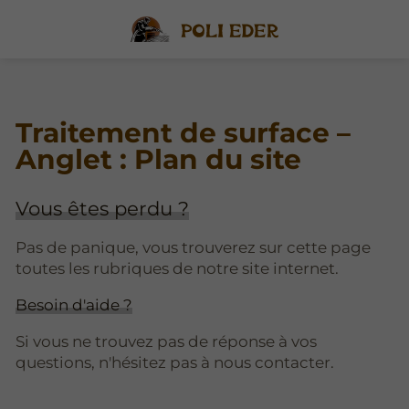
Traitement de surface –
Anglet : Plan du site
Vous êtes perdu ?
Pas de panique, vous trouverez sur cette page
toutes les rubriques de notre site internet.​​
Besoin d'aide ?
Si vous ne trouvez pas de réponse à vos
questions, n'hésitez pas à nous contacter.