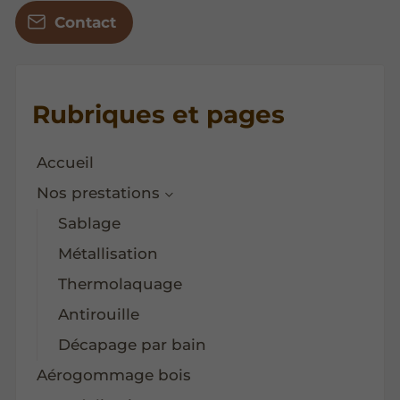
Contact
Rubriques et pages
Accueil
Nos prestations
Sablage
Métallisation
Thermolaquage
Antirouille
Décapage par bain
Aérogommage bois