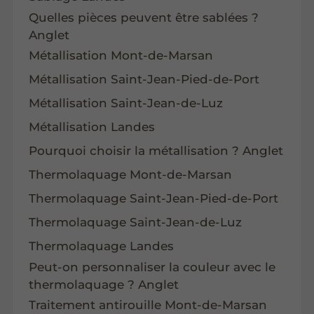
Quelles pièces peuvent être sablées ?
Anglet
Métallisation Mont-de-Marsan
Métallisation Saint-Jean-Pied-de-Port
Métallisation Saint-Jean-de-Luz
Métallisation Landes
Pourquoi choisir la métallisation ? Anglet
Thermolaquage Mont-de-Marsan
Thermolaquage Saint-Jean-Pied-de-Port
Thermolaquage Saint-Jean-de-Luz
Thermolaquage Landes
Peut-on personnaliser la couleur avec le
thermolaquage ? Anglet
Traitement antirouille Mont-de-Marsan