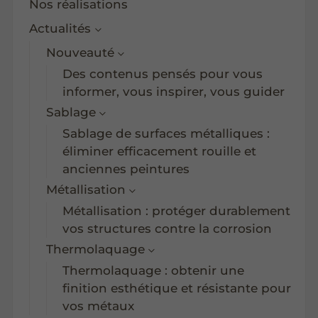
Nos réalisations
Actualités
Nouveauté
Des contenus pensés pour vous
informer, vous inspirer, vous guider
Sablage
Sablage de surfaces métalliques :
éliminer efficacement rouille et
anciennes peintures
Métallisation
Métallisation : protéger durablement
vos structures contre la corrosion
Thermolaquage
Thermolaquage : obtenir une
finition esthétique et résistante pour
vos métaux