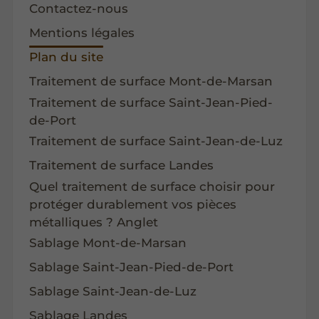
Contactez-nous
Mentions légales
Plan du site
Traitement de surface Mont-de-Marsan
Traitement de surface Saint-Jean-Pied-
de-Port
Traitement de surface Saint-Jean-de-Luz
Traitement de surface Landes
Quel traitement de surface choisir pour
protéger durablement vos pièces
métalliques ? Anglet
Sablage Mont-de-Marsan
Sablage Saint-Jean-Pied-de-Port
Sablage Saint-Jean-de-Luz
Sablage Landes