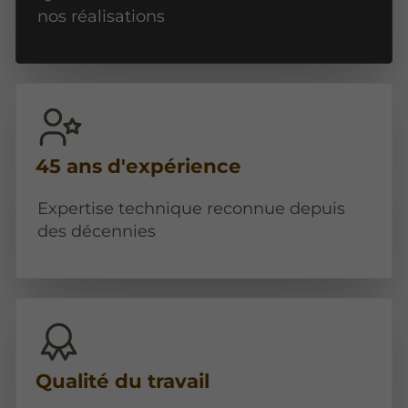
nos réalisations
45 ans d'expérience
Expertise technique reconnue depuis
des décennies
Qualité du travail