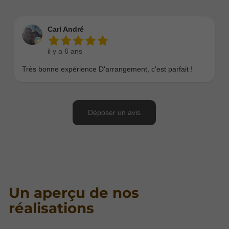
Un aperçu de nos
réalisations