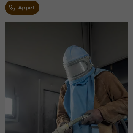
Appel