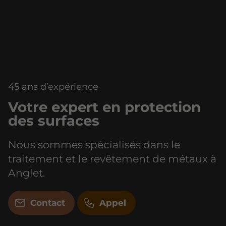
45 ans d’expérience
Votre expert en protection
des surfaces
Nous sommes spécialisés dans le
traitement et le revêtement de métaux à
Anglet.
Contact
Appel