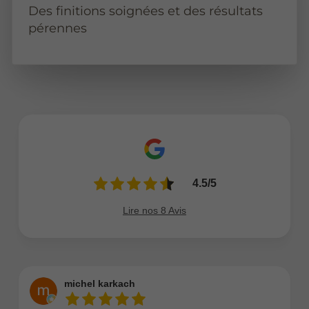
Des finitions soignées et des résultats
pérennes