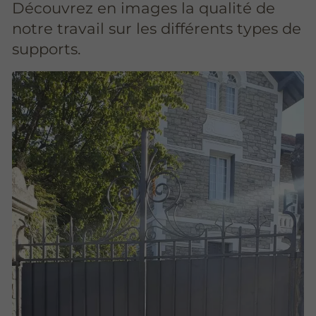
Découvrez en images la qualité de
notre travail sur les différents types de
supports.