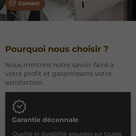
Contact
Pourquoi nous choisir ?
Nous mettons notre savoir-faire à
votre profit et garantissons votre
satisfaction.
Garantie décennale
Qualité et durabilité assurées sur toutes