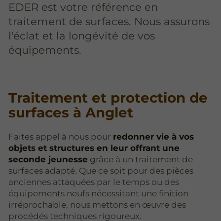
EDER est votre référence en
traitement de surfaces. Nous assurons
l'éclat et la longévité de vos
équipements.
Traitement et protection de
surfaces à Anglet
Faites appel à nous pour
redonner vie à vos
objets et structures en leur offrant une
seconde jeunesse
grâce à un traitement de
surfaces adapté. Que ce soit pour des pièces
anciennes attaquées par le temps ou des
équipements neufs nécessitant une finition
irréprochable, nous mettons en œuvre des
procédés techniques rigoureux.