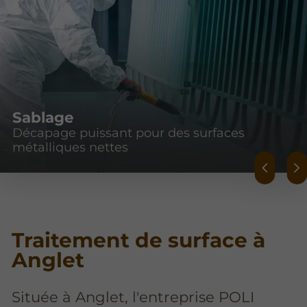
Sablage
Décapage puissant pour des surfaces
métalliques nettes
Traitement de surface à
Anglet
Située à Anglet, l'entreprise POLI