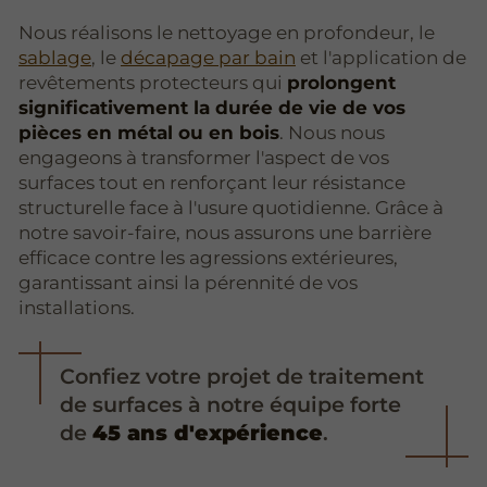
Nous réalisons le nettoyage en profondeur, le
sablage
, le
décapage par bain
et l'application de
revêtements protecteurs qui
prolongent
significativement la durée de vie de vos
pièces en métal ou en bois
. Nous nous
engageons à transformer l'aspect de vos
surfaces tout en renforçant leur résistance
structurelle face à l'usure quotidienne. Grâce à
notre savoir-faire, nous assurons une barrière
efficace contre les agressions extérieures,
garantissant ainsi la pérennité de vos
installations.
Confiez votre projet de traitement
de surfaces à notre équipe forte
de
45 ans d'expérience
.