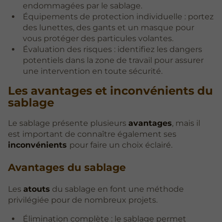
endommagées par le sablage.
Équipements de protection individuelle : portez
des lunettes, des gants et un masque pour
vous protéger des particules volantes.
Évaluation des risques : identifiez les dangers
potentiels dans la zone de travail pour assurer
une intervention en toute sécurité.
Les avantages et inconvénients du
sablage
Le sablage présente plusieurs
avantages
, mais il
est important de connaître également ses
inconvénients
pour faire un choix éclairé.
Avantages du sablage
Les
atouts
du sablage en font une méthode
privilégiée pour de nombreux projets.
Élimination complète : le sablage permet