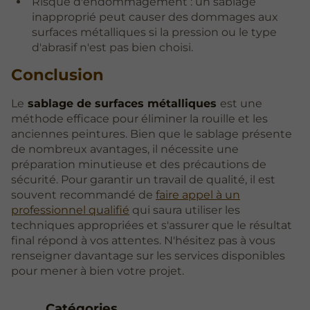
Risque d'endommagement : un sablage
inapproprié peut causer des dommages aux
surfaces métalliques si la pression ou le type
d'abrasif n'est pas bien choisi.
Conclusion
Le
sablage de surfaces métalliques
est une
méthode efficace pour éliminer la rouille et les
anciennes peintures. Bien que le sablage présente
de nombreux avantages, il nécessite une
préparation minutieuse et des précautions de
sécurité. Pour garantir un travail de qualité, il est
souvent recommandé de
faire appel à un
professionnel qualifié
qui saura utiliser les
techniques appropriées et s'assurer que le résultat
final répond à vos attentes. N'hésitez pas à vous
renseigner davantage sur les services disponibles
pour mener à bien votre projet.
Catégories