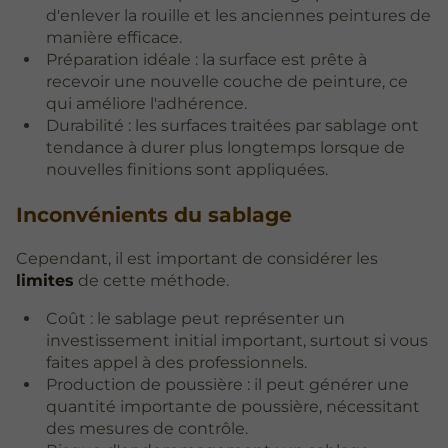
d'enlever la rouille et les anciennes peintures de
manière efficace.
Préparation idéale : la surface est prête à
recevoir une nouvelle couche de peinture, ce
qui améliore l'adhérence.
Durabilité : les surfaces traitées par sablage ont
tendance à durer plus longtemps lorsque de
nouvelles finitions sont appliquées.
Inconvénients du sablage
Cependant, il est important de considérer les
limites
de cette méthode.
Coût : le sablage peut représenter un
investissement initial important, surtout si vous
faites appel à des professionnels.
Production de poussière : il peut générer une
quantité importante de poussière, nécessitant
des mesures de contrôle.