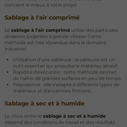
convient le mieux à votre projet.
Sablage à l'air comprimé
Le
sablage à l'air comprimé
utilise des particules
abrasives projetées à grande vitesse. Cette
méthode est très répandue dans le domaine
industriel.
Utilisation d'une sableuse : la sableuse est un
outil essentiel qui propulse le matériau abrasif.
Rapidité d'exécution : cette méthode permet
de traiter de grandes surfaces en peu de temps.
Polyvalence : elle s'adapte à différents types de
matériaux et d'anciennes finitions.
Sablage à sec et à humide
Le choix entre le
sablage à sec et à humide
dépend des conditions de travail et des résultats