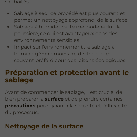
souhaités.
Sablage à sec : ce procédé est plus courant et
permet un nettoyage approfondi de la surface.
Sablage à humide : cette méthode réduit la
poussière, ce qui est avantageux dans des
environnements sensibles.
Impact sur l'environnement : le sablage à
humide génère moins de déchets et est
souvent préféré pour des raisons écologiques.
Préparation et protection avant le
sablage
Avant de commencer le sablage, il est crucial de
bien préparer la
surface
et de prendre certaines
précautions
pour garantir la sécurité et l'efficacité
du processus.
Nettoyage de la surface