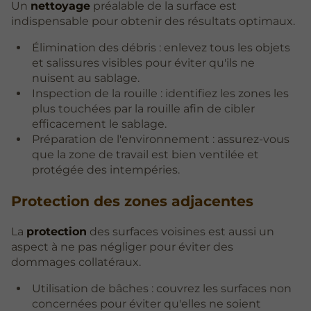
Un
nettoyage
préalable de la surface est
indispensable pour obtenir des résultats optimaux.
Élimination des débris : enlevez tous les objets
et salissures visibles pour éviter qu'ils ne
nuisent au sablage.
Inspection de la rouille : identifiez les zones les
plus touchées par la rouille afin de cibler
efficacement le sablage.
Préparation de l'environnement : assurez-vous
que la zone de travail est bien ventilée et
protégée des intempéries.
Protection des zones adjacentes
La
protection
des surfaces voisines est aussi un
aspect à ne pas négliger pour éviter des
dommages collatéraux.
Utilisation de bâches : couvrez les surfaces non
concernées pour éviter qu'elles ne soient