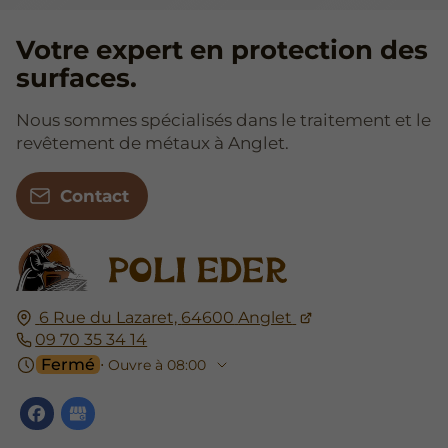
Votre expert en protection des
surfaces.
Nous sommes spécialisés dans le traitement et le
revêtement de métaux à Anglet.
Contact
6 Rue du Lazaret,
64600
Anglet
09 70 35 34 14
Fermé
⋅ Ouvre à 08:00