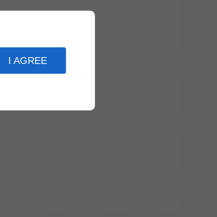
I AGREE