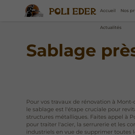
Accueil
Nos pr
Actualités
Sablage prè
Pour vos travaux de rénovation à Mont
le sablage est l'étape cruciale pour revit
structures métalliques. Faites appel à P
pour traiter l'acier, la serrurerie et les
industriels en vue de supprimer toutes 