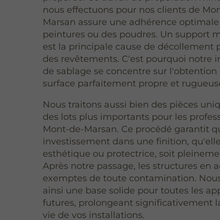
nous effectuons pour nos clients de Mo
Marsan assure une adhérence optimale
peintures ou des poudres. Un support 
est la principale cause de décollement
des revêtements. C'est pourquoi notre i
de sablage se concentre sur l'obtention
surface parfaitement propre et rugueus
Nous traitons aussi bien des pièces uni
des lots plus importants pour les profes
Mont-de-Marsan. Ce procédé garantit q
investissement dans une finition, qu'elle
esthétique ou protectrice, soit pleineme
Après notre passage, les structures en a
exemptes de toute contamination. Nous
ainsi une base solide pour toutes les ap
futures, prolongeant significativement 
vie de vos installations.