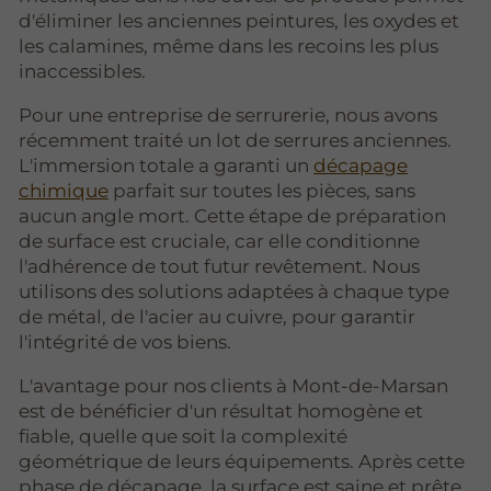
d'éliminer les anciennes peintures, les oxydes et
les calamines, même dans les recoins les plus
inaccessibles.
Pour une entreprise de serrurerie, nous avons
récemment traité un lot de serrures anciennes.
L'immersion totale a garanti un
décapage
chimique
parfait sur toutes les pièces, sans
aucun angle mort. Cette étape de préparation
de surface est cruciale, car elle conditionne
l'adhérence de tout futur revêtement. Nous
utilisons des solutions adaptées à chaque type
de métal, de l'acier au cuivre, pour garantir
l'intégrité de vos biens.
L'avantage pour nos clients à Mont-de-Marsan
est de bénéficier d'un résultat homogène et
fiable, quelle que soit la complexité
géométrique de leurs équipements. Après cette
phase de décapage, la surface est saine et prête