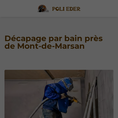
Décapage par bain près
de Mont-de-Marsan