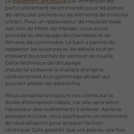
Le
traitement antirouille
par immersion est
particulièrement recommandé pour les pièces
de véhicules anciens ou les éléments de mobilier
urbain. Pour un restaurateur de meubles basé
non loin de Mont-de-Marsan, nous avons
procédé au décapage de charnières et de
ferrures de commodes. Le bain a permis de
respecter les soudures et les détails tout en
enlevant les couches de vernis et de rouille.
Cette technique de décapage
industriel préserve la matière d'origine,
contrairement à un gommage abrasif qui
pourrait altérer les détails fins.
Nous conseillons toujours nos clients sur la
durée d'immersion idéale, car elle varie selon
l'épaisseur des revêtements à enlever. Après le
passage en cuve, nous appliquons un traitement
de neutralisation pour stopper l'action
chimique. Cela garantit que vos pièces, une fois