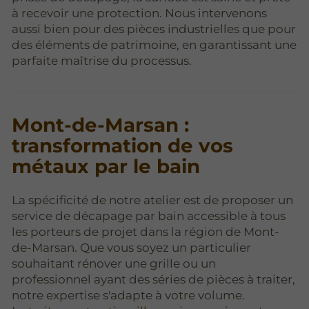
à recevoir une protection. Nous intervenons
aussi bien pour des pièces industrielles que pour
des éléments de patrimoine, en garantissant une
parfaite maîtrise du processus.
Mont-de-Marsan :
transformation de vos
métaux par le bain
La spécificité de notre atelier est de proposer un
service de décapage par bain accessible à tous
les porteurs de projet dans la région de Mont-
de-Marsan. Que vous soyez un particulier
souhaitant rénover une grille ou un
professionnel ayant des séries de pièces à traiter,
notre expertise s'adapte à votre volume.