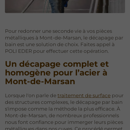
Pour redonner une seconde vie à vos pièces
métalliques à Mont-de-Marsan, le décapage par
bain est une solution de choix. Faites appel à
POLI EDER pour effectuer cette opération.
Un décapage complet et
homogène pour l’acier à
Mont-de-Marsan
Lorsque l'on parle de
traitement de surface
pour
des structures complexes, le décapage par bain
s'impose comme la méthode la plus efficace. À
Mont-de-Marsan, de nombreux professionnels
nous font confiance pour immerger leurs pièces
métalliques dans nos cuves. Ce procédé permet