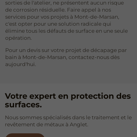
sorties de l'atelier, ne présentent aucun risque
de corrosion résiduelle. Faire appel à nos
services pour vos projets à Mont-de-Marsan,
c'est opter pour une solution radicale qui
élimine tous les défauts de surface en une seule
opération.
Pour un devis sur votre projet de décapage par
bain à Mont-de-Marsan, contactez-nous dès
aujourd'hui.
Votre expert en protection des
surfaces.
Nous sommes spécialisés dans le traitement et le
revêtement de métaux à Anglet.