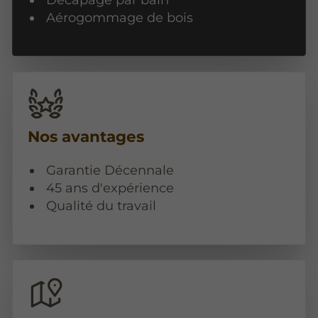
Aérogommage de bois
Nos avantages
Garantie Décennale
45 ans d'expérience
Qualité du travail