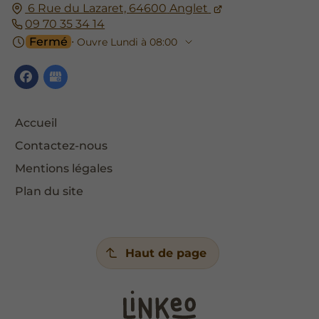
6 Rue du Lazaret,
64600
Anglet
09 70 35 34 14
Fermé
⋅ Ouvre Lundi à 08:00
Accueil
Contactez-nous
Mentions légales
Plan du site
Haut de page