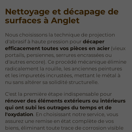
Nettoyage et décapage de
surfaces à Anglet
Nous choisissons la technique de projection
d'abrasif à haute pression pour
décaper
efficacement toutes vos pièces en acier
(vieux
portails, persiennes, serrures encrassées ou
d'autres encore). Ce procédé mécanique élimine
radicalement la rouille, les anciennes peintures
et les impuretés incrustées, mettant le métal à
nu sans altérer sa solidité structurelle.
C'est la première étape indispensable pour
rénover des éléments extérieurs ou intérieurs
qui ont subi les outrages du temps et de
l'oxydation
. En choisissant notre service, vous
assurez une remise en état complète de vos
biens, éliminant toute trace de corrosion visible