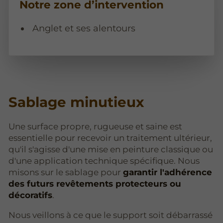
Notre zone d’intervention
Anglet et ses alentours
Sablage minutieux
Une surface propre, rugueuse et saine est
essentielle pour recevoir un traitement ultérieur,
qu'il s'agisse d'une mise en peinture classique ou
d'une application technique spécifique. Nous
misons sur le sablage pour
garantir l'adhérence
des futurs revêtements protecteurs ou
décoratifs
.
Nous veillons à ce que le support soit débarrassé