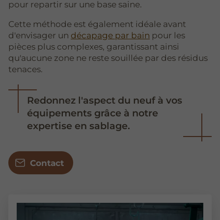
pour repartir sur une base saine.
Cette méthode est également idéale avant
d'envisager un
décapage par bain
pour les
pièces plus complexes, garantissant ainsi
qu'aucune zone ne reste souillée par des résidus
tenaces.
Redonnez l'aspect du neuf à vos
équipements grâce à notre
expertise en sablage.
Contact