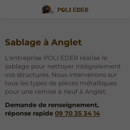
Sablage à Anglet
L'entreprise POLI EDER réalise le
sablage pour nettoyer intégralement
vos structures. Nous intervenons sur
tous les types de pièces métalliques
pour une remise à neuf à Anglet.
Demande de renseignement,
réponse rapide
09 70 35 34 14