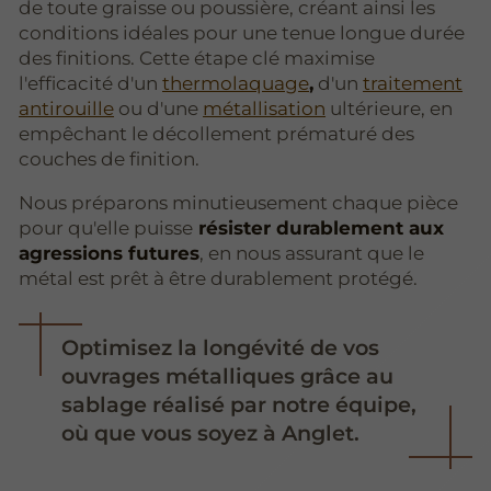
de toute graisse ou poussière, créant ainsi les
conditions idéales pour une tenue longue durée
des finitions. Cette étape clé maximise
l'efficacité d'un
thermolaquage
,
d'un
traitement
antirouille
ou d'une
métallisation
ultérieure, en
empêchant le décollement prématuré des
couches de finition.
Nous préparons minutieusement chaque pièce
pour qu'elle puisse
résister durablement aux
agressions futures
, en nous assurant que le
métal est prêt à être durablement protégé.
Optimisez la longévité de vos
ouvrages métalliques grâce au
sablage réalisé par notre équipe,
où que vous soyez à Anglet.