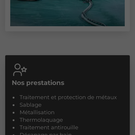
Nos prestations
Traitement et protection de métaux
Sablage
Métallisation
Thermolaquage
Traitement antirouille
Décapage par bain